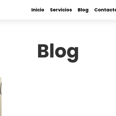
Inicio
Servicios
Blog
Contact
Blog