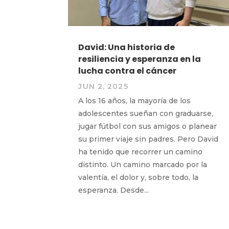
David: Una historia de
resiliencia y esperanza en la
lucha contra el cáncer
JUN 2, 2025
A los 16 años, la mayoría de los
adolescentes sueñan con graduarse,
jugar fútbol con sus amigos o planear
su primer viaje sin padres. Pero David
ha tenido que recorrer un camino
distinto. Un camino marcado por la
valentía, el dolor y, sobre todo, la
esperanza. Desde...